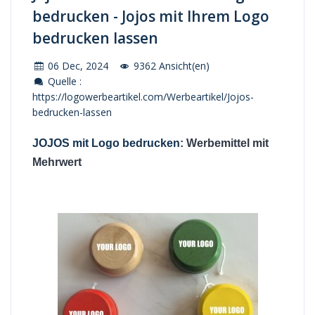
bedrucken - Jojos mit Ihrem Logo
bedrucken lassen
06 Dec, 2024
9362 Ansicht(en)
Quelle :
https://logowerbeartikel.com/Werbeartikel/Jojos-
bedrucken-lassen
JOJOS mit Logo bedrucken
: Werbemittel mit
Mehrwert