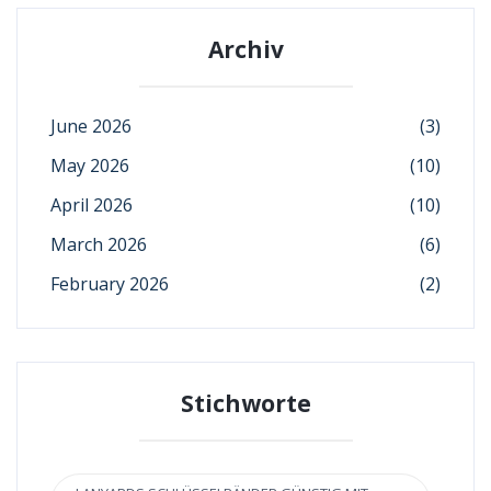
Archiv
June 2026
(3)
May 2026
(10)
April 2026
(10)
March 2026
(6)
February 2026
(2)
Stichworte