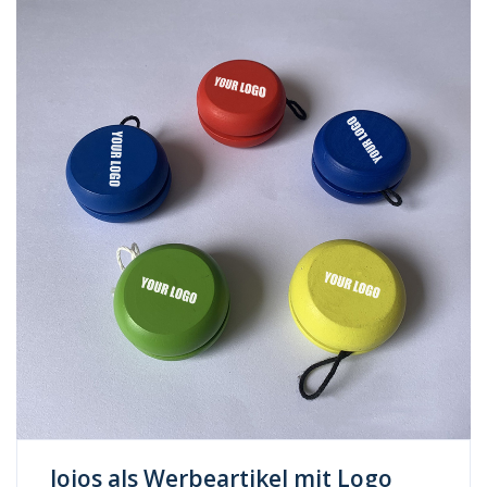
Jojos als Werbeartikel mit Logo