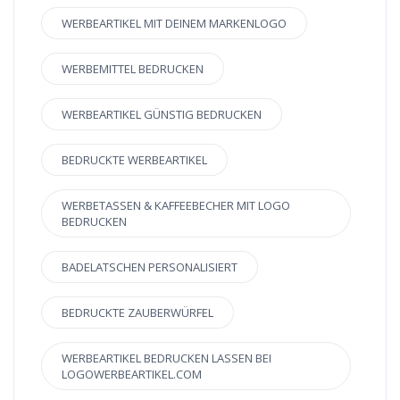
WERBEARTIKEL MIT DEINEM MARKENLOGO
WERBEMITTEL BEDRUCKEN
WERBEARTIKEL GÜNSTIG BEDRUCKEN
BEDRUCKTE WERBEARTIKEL
WERBETASSEN & KAFFEEBECHER MIT LOGO
BEDRUCKEN
BADELATSCHEN PERSONALISIERT
BEDRUCKTE ZAUBERWÜRFEL
WERBEARTIKEL BEDRUCKEN LASSEN BEI
LOGOWERBEARTIKEL.COM