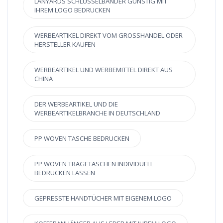
LANYARDS SCHLÜSSELBÄNDER GÜNSTIG MIT
IHREM LOGO BEDRUCKEN
WERBEARTIKEL DIREKT VOM GROSSHANDEL ODER H
ERSTELLER KAUFEN
WERBEARTIKEL UND WERBEMITTEL DIREKT AUS
CHINA
DER WERBEARTIKEL UND DIE
WERBEARTIKELBRANCHE IN DEUTSCHLAND
PP WOVEN TASCHE BEDRUCKEN
PP WOVEN TRAGETASCHEN INDIVIDUELL
BEDRUCKEN LASSEN
GEPRESSTE HANDTÜCHER MIT EIGENEM LOGO