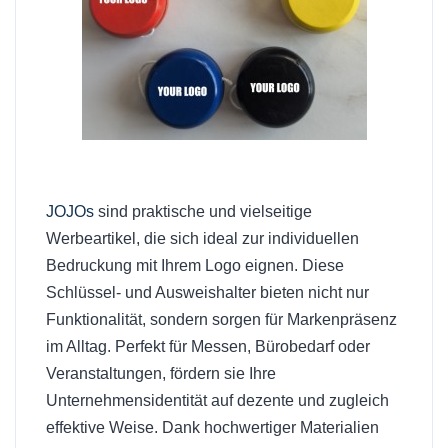
JOJOs
sind praktische und vielseitige
Werbeartikel, die sich ideal zur individuellen
Bedruckung mit Ihrem Logo eignen. Diese
Schlüssel- und Ausweishalter bieten nicht nur
Funktionalität, sondern sorgen für Markenpräsenz
im Alltag. Perfekt für Messen, Bürobedarf oder
Veranstaltungen, fördern sie Ihre
Unternehmensidentität auf dezente und zugleich
effektive Weise. Dank hochwertiger Materialien