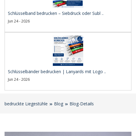
Schlüsselband bedrucken – Siebdruck oder Subl ..
Jun 24 - 2026
Schlüsselbänder bedrucken | Lanyards mit Logo ..
Jun 24 - 2026
bedruckte Liegestühle
Blog
Blog-Details