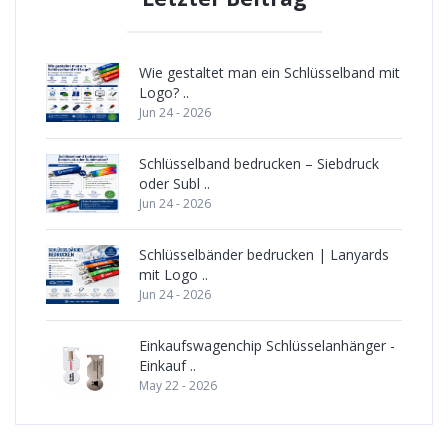
Wie gestaltet man ein Schlüsselband mit
Logo? ..
Jun 24 - 2026
Schlüsselband bedrucken – Siebdruck
oder Subl ..
Jun 24 - 2026
Schlüsselbänder bedrucken | Lanyards
mit Logo ..
Jun 24 - 2026
Einkaufswagenchip Schlüsselanhänger -
Einkauf ..
May 22 - 2026