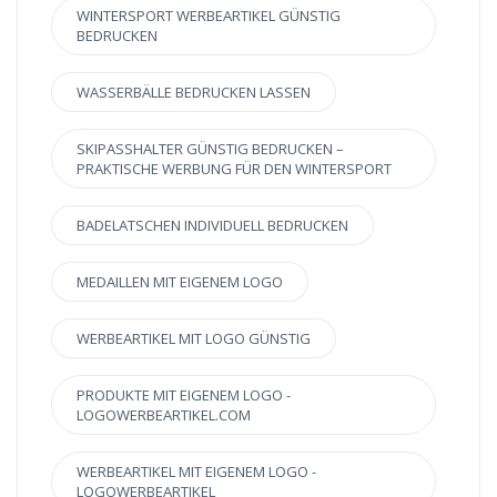
WINTERSPORT WERBEARTIKEL GÜNSTIG
BEDRUCKEN
WASSERBÄLLE BEDRUCKEN LASSEN
SKIPASSHALTER GÜNSTIG BEDRUCKEN –
PRAKTISCHE WERBUNG FÜR DEN WINTERSPORT
BADELATSCHEN INDIVIDUELL BEDRUCKEN
MEDAILLEN MIT EIGENEM LOGO
WERBEARTIKEL MIT LOGO GÜNSTIG
PRODUKTE MIT EIGENEM LOGO -
LOGOWERBEARTIKEL.COM
WERBEARTIKEL MIT EIGENEM LOGO -
LOGOWERBEARTIKEL