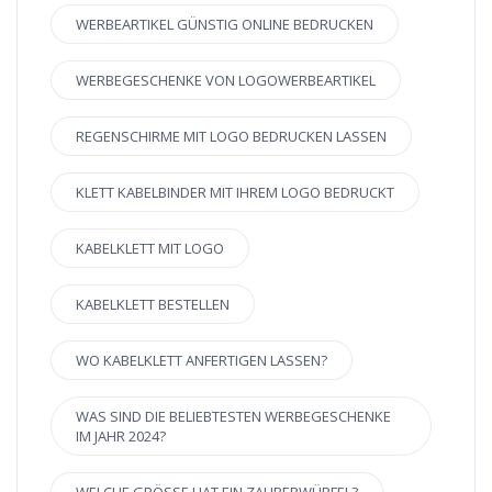
WERBEARTIKEL GÜNSTIG ONLINE BEDRUCKEN
WERBEGESCHENKE VON LOGOWERBEARTIKEL
REGENSCHIRME MIT LOGO BEDRUCKEN LASSEN
KLETT KABELBINDER MIT IHREM LOGO BEDRUCKT
KABELKLETT MIT LOGO
KABELKLETT BESTELLEN
WO KABELKLETT ANFERTIGEN LASSEN?
WAS SIND DIE BELIEBTESTEN WERBEGESCHENKE
IM JAHR 2024?