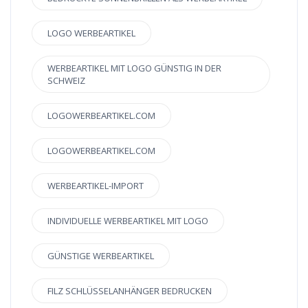
LOGO WERBEARTIKEL
WERBEARTIKEL MIT LOGO GÜNSTIG IN DER
SCHWEIZ
LOGOWERBEARTIKEL.COM
LOGOWERBEARTIKEL.COM
WERBEARTIKEL-IMPORT
INDIVIDUELLE WERBEARTIKEL MIT LOGO
GÜNSTIGE WERBEARTIKEL
FILZ SCHLÜSSELANHÄNGER BEDRUCKEN