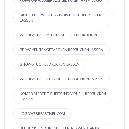
KOFFERANHÄNGER AUS LEDER MIT IHREM LOGO
SKIKLETTVERSCHLUSS INDIVIDUELL BEDRUCKEN
LASSEN
WERBEARTIKEL MIT EINEM LOGO BEDRUCKEN
PP WOVEN TRAGETASCHEN BEDRUCKEN LASSEN
STRANDTUCH BEDRUCKEN LASSEN
WERBEARTIKEL INDIVIDUELL BEDRUCKEN LASSEN
KOMPRIMIERTE T-SHIRTS INDIVIDUELL BEDRUCKEN
LASSEN
LOGOWERBEARTIKEL.COM
BEDRUCKTE SONNENBRILLEN ALS WERBEARTIKEL