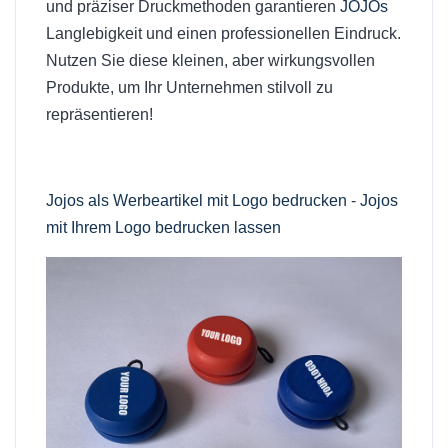
und präziser Druckmethoden garantieren
JOJOs
Langlebigkeit und einen professionellen Eindruck.
Nutzen Sie diese kleinen, aber wirkungsvollen
Produkte, um Ihr Unternehmen stilvoll zu
repräsentieren!
Jojos als Werbeartikel mit Logo bedrucken
-
Jojos
mit Ihrem Logo bedrucken lassen