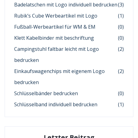
Badelatschen mit Logo individuell bedrucken
(3)
Rubik’s Cube Werbeartikel mit Logo
(1)
Fußball-Werbeartikel für WM & EM
(0)
Klett Kabelbinder mit beschriftung
(0)
Campingstuhl faltbar leicht mit Logo
(2)
bedrucken
Einkaufswagenchips mit eigenem Logo
(2)
bedrucken
Schlüsselbänder bedrucken
(0)
Schlüsselband individuell bedrucken
(1)
Letzter Beitrag