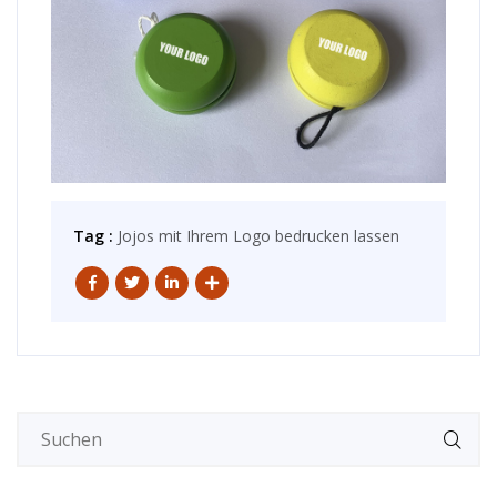
Tag :
Jojos mit Ihrem Logo bedrucken lassen