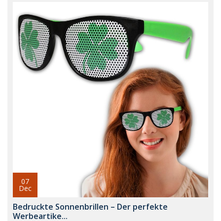
07
Dec
Bedruckte Sonnenbrillen – Der perfekte
Werbeartike...