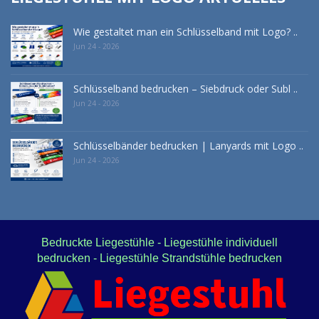
Wie gestaltet man ein Schlüsselband mit Logo? ..
Jun 24 - 2026
Schlüsselband bedrucken – Siebdruck oder Subl ..
Jun 24 - 2026
Schlüsselbänder bedrucken | Lanyards mit Logo ..
Jun 24 - 2026
Bedruckte Liegestühle - Liegestühle individuell
bedrucken - Liegestühle Strandstühle bedrucken