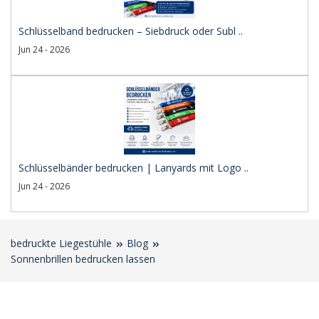
Schlüsselband bedrucken – Siebdruck oder Subl ..
Jun 24 - 2026
Schlüsselbänder bedrucken | Lanyards mit Logo ..
Jun 24 - 2026
bedruckte Liegestühle
Blog
Sonnenbrillen bedrucken lassen