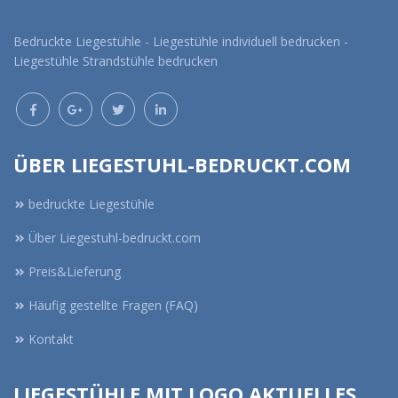
Bedruckte Liegestühle - Liegestühle individuell bedrucken -
Liegestühle Strandstühle bedrucken
ÜBER LIEGESTUHL-BEDRUCKT.COM
bedruckte Liegestühle
Über Liegestuhl-bedruckt.com
Preis&Lieferung
Häufig gestellte Fragen (FAQ)
Kontakt
LIEGESTÜHLE MIT LOGO AKTUELLES