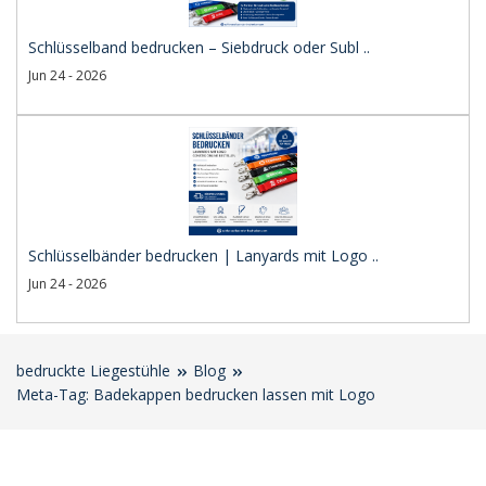
Schlüsselband bedrucken – Siebdruck oder Subl ..
Jun 24 - 2026
Schlüsselbänder bedrucken | Lanyards mit Logo ..
Jun 24 - 2026
bedruckte Liegestühle
Blog
Meta-Tag: Badekappen bedrucken lassen mit Logo