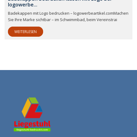
logowerbe...
Badekappen mit Logo bedrucken – logowerbeartikel.comMachen
Sie Ihre Marke sichtbar – im Schwimmbad, beim Vereinstrai
WEITERLESEN