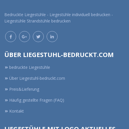
Bedruckte Liegestühle - Liegestühle individuell bedrucken -
Liegestühle Strandstühle bedrucken
ÜBER LIEGESTUHL-BEDRUCKT.COM
bedruckte Liegestühle
Über Liegestuhl-bedruckt.com
Preis&Lieferung
Häufig gestellte Fragen (FAQ)
Kontakt
LIEGESTÜHLE MIT LOGO AKTUELLES