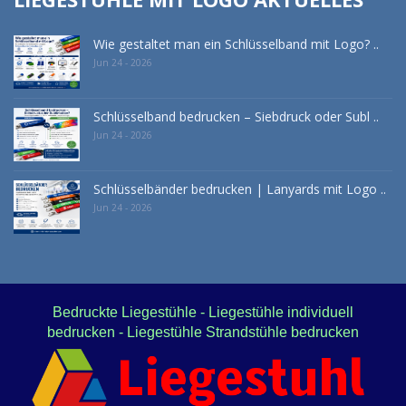
Wie gestaltet man ein Schlüsselband mit Logo? ..
Jun 24 - 2026
Schlüsselband bedrucken – Siebdruck oder Subl ..
Jun 24 - 2026
Schlüsselbänder bedrucken | Lanyards mit Logo ..
Jun 24 - 2026
Bedruckte Liegestühle - Liegestühle individuell
bedrucken - Liegestühle Strandstühle bedrucken