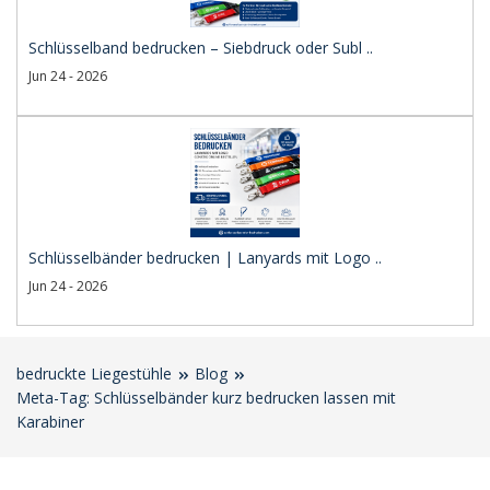
Schlüsselband bedrucken – Siebdruck oder Subl ..
Jun 24 - 2026
Schlüsselbänder bedrucken | Lanyards mit Logo ..
Jun 24 - 2026
bedruckte Liegestühle
Blog
Meta-Tag: Schlüsselbänder kurz bedrucken lassen mit
Karabiner