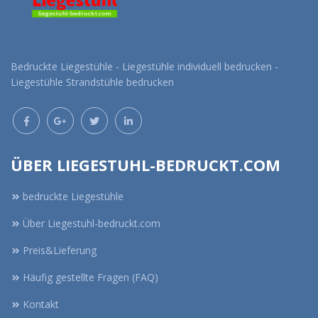
Bedruckte Liegestühle - Liegestühle individuell bedrucken -
Liegestühle Strandstühle bedrucken
ÜBER LIEGESTUHL-BEDRUCKT.COM
bedruckte Liegestühle
Über Liegestuhl-bedruckt.com
Preis&Lieferung
Häufig gestellte Fragen (FAQ)
Kontakt