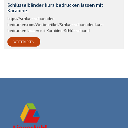
Schlüsselbänder kurz bedrucken lassen mit
Karabine...
https://schluesselbaender-
bedrucken.com/Werbeartikel/Schluesselbaender-kurz-
bedrucken-lassen-mit-KarabinerSchlüsselband
WEITERLESEN