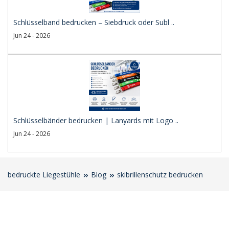
Schlüsselband bedrucken – Siebdruck oder Subl ..
Jun 24 - 2026
Schlüsselbänder bedrucken | Lanyards mit Logo ..
Jun 24 - 2026
bedruckte Liegestühle
Blog
skibrillenschutz bedrucken