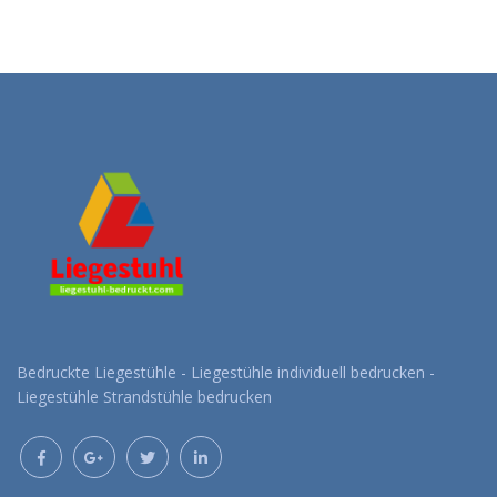
Bedruckte Liegestühle - Liegestühle individuell bedrucken -
Liegestühle Strandstühle bedrucken