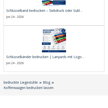
Schlüsselband bedrucken – Siebdruck oder Subl ..
Jun 24 - 2026
Schlüsselbänder bedrucken | Lanyards mit Logo ..
Jun 24 - 2026
bedruckte Liegestühle
Blog
Kofferwaagen bedrucken lassen