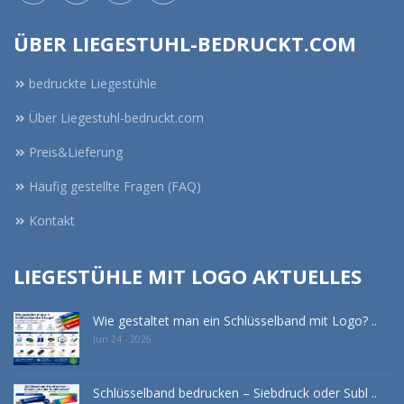
ÜBER LIEGESTUHL-BEDRUCKT.COM
bedruckte Liegestühle
Über Liegestuhl-bedruckt.com
Preis&Lieferung
Häufig gestellte Fragen (FAQ)
Kontakt
LIEGESTÜHLE MIT LOGO AKTUELLES
Wie gestaltet man ein Schlüsselband mit Logo? ..
Jun 24 - 2026
Schlüsselband bedrucken – Siebdruck oder Subl ..