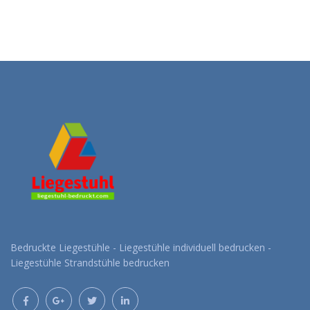
Bedruckte Liegestühle - Liegestühle individuell bedrucken -
Liegestühle Strandstühle bedrucken