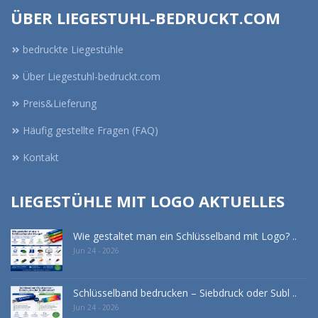
ÜBER LIEGESTUHL-BEDRUCKT.COM
bedruckte Liegestühle
Über Liegestuhl-bedruckt.com
Preis&Lieferung
Häufig gestellte Fragen (FAQ)
Kontakt
LIEGESTÜHLE MIT LOGO AKTUELLES
Wie gestaltet man ein Schlüsselband mit Logo? ..
Jun 24 - 2026
Schlüsselband bedrucken – Siebdruck oder Subl ..
Jun 24 - 2026