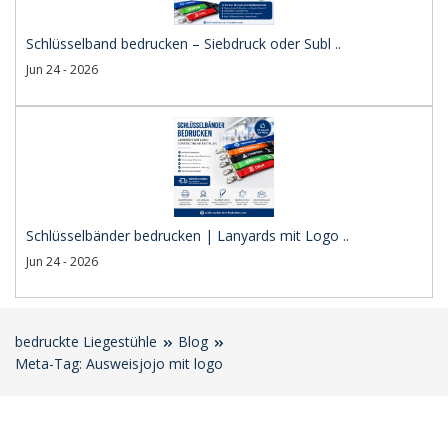
Schlüsselband bedrucken – Siebdruck oder Subl ..
Jun 24 - 2026
Schlüsselbänder bedrucken | Lanyards mit Logo ..
Jun 24 - 2026
bedruckte Liegestühle
Blog
Meta-Tag: Ausweisjojo mit logo