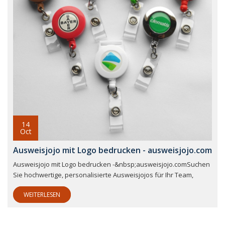
14
Oct
Ausweisjojo mit Logo bedrucken - ausweisjojo.com
Ausweisjojo mit Logo bedrucken -&nbsp;ausweisjojo.comSuchen
Sie hochwertige, personalisierte Ausweisjojos für Ihr Team,
WEITERLESEN