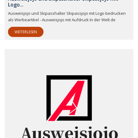
Logo...
Ausweisjojo und Skipasshalter Skipassjojo mit Logo bedrucken
als Werbeartikel - Ausweisjojo mit Aufdruck In der Welt de
WEITERLESEN