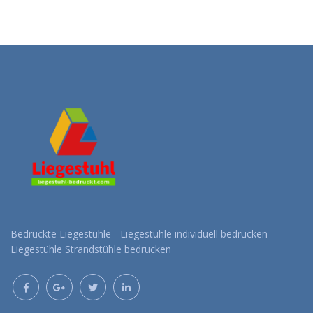
Bedruckte Liegestühle - Liegestühle individuell bedrucken -
Liegestühle Strandstühle bedrucken