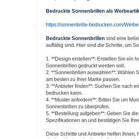
Bedruckte Sonnenbrillen als Werbeartik
https://sonnenbrille-bedrucken.com/Werbea
Bedruckte Sonnenbrillen
sind eine belie
auffällig sind. Hier sind die Schritte, um
1. **Design erstellen**: Erstellen Sie ein
Sonnenbrillen gedruckt werden soll.
2. **Sonnenbrillen auswählen**: Wählen Si
am besten zu Ihrer Marke passen.
3. **Anbieter finden**: Suchen Sie nach e
bedrucken kann.
4. **Muster anfordern**: Bitten Sie um Mus
Sonnenbrillen zu überprüfen.
5. **Bestellung aufgeben**: Geben Sie d
Spezifikationen an und bestätigen Sie Ihre
Diese Schritte und Anbieter helfen Ihnen, 