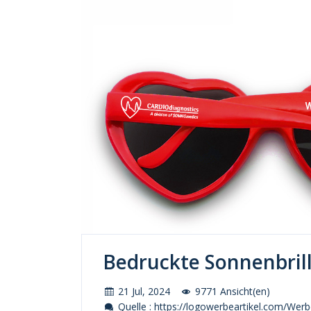
Bedruckte Sonnenbrill
21 Jul, 2024
9771 Ansicht(en)
Quelle : https://logowerbeartikel.com/Werb