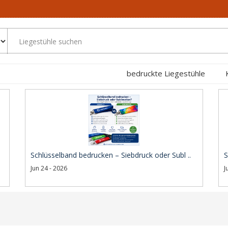
bedruckte Liegestühle
Schlüsselband bedrucken – Siebdruck oder Subl ..
S
Jun 24 - 2026
J