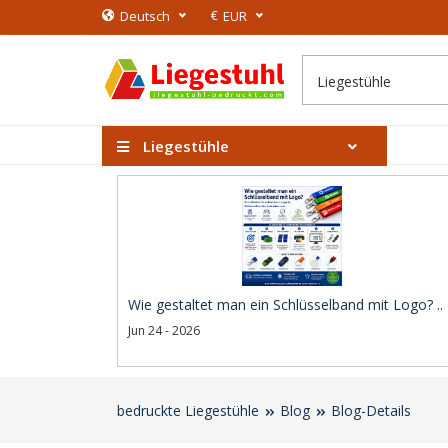
€
Deutsch
EUR
Liegestühle
Wie gestaltet man ein Schlüsselband mit Logo? ..
Jun 24 - 2026
bedruckte Liegestühle
Blog
Blog-Details