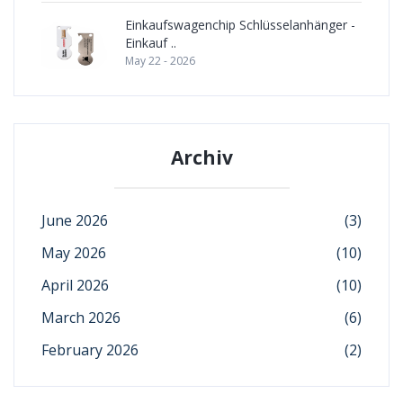
Einkaufswagenchip Schlüsselanhänger -
Einkauf ..
May 22 - 2026
Archiv
June 2026
(3)
May 2026
(10)
April 2026
(10)
March 2026
(6)
February 2026
(2)