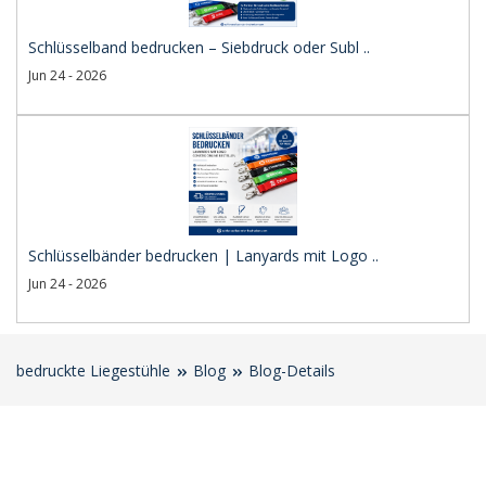
Schlüsselband bedrucken – Siebdruck oder Subl ..
Jun 24 - 2026
Schlüsselbänder bedrucken | Lanyards mit Logo ..
Jun 24 - 2026
bedruckte Liegestühle
Blog
Blog-Details