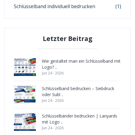
Schlüsselband individuell bedrucken
(1)
Letzter Beitrag
Wie gestaltet man ein Schlüsselband mit
Logo? ..
Jun 24 - 2026
Schlüsselband bedrucken – Siebdruck
oder Subl ..
Jun 24 - 2026
Schlüsselbänder bedrucken | Lanyards
mit Logo ..
Jun 24 - 2026