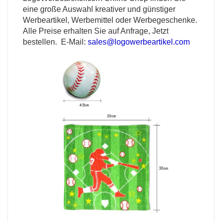
eine große Auswahl kreativer und günstiger
Werbeartikel, Werbemittel oder Werbegeschenke.
Alle Preise erhalten Sie auf Anfrage, Jetzt
bestellen. E-Mail:
sales@logowerbeartikel.com