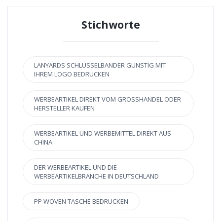
Stichworte
LANYARDS SCHLÜSSELBÄNDER GÜNSTIG MIT
IHREM LOGO BEDRUCKEN
WERBEARTIKEL DIREKT VOM GROSSHANDEL ODER H
ERSTELLER KAUFEN
WERBEARTIKEL UND WERBEMITTEL DIREKT AUS
CHINA
DER WERBEARTIKEL UND DIE
WERBEARTIKELBRANCHE IN DEUTSCHLAND
PP WOVEN TASCHE BEDRUCKEN