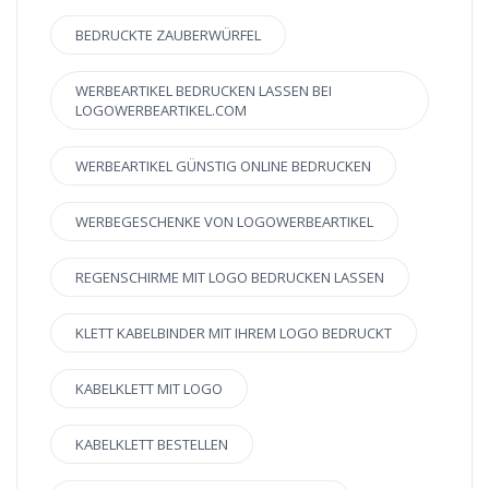
BEDRUCKTE ZAUBERWÜRFEL
WERBEARTIKEL BEDRUCKEN LASSEN BEI
LOGOWERBEARTIKEL.COM
WERBEARTIKEL GÜNSTIG ONLINE BEDRUCKEN
WERBEGESCHENKE VON LOGOWERBEARTIKEL
REGENSCHIRME MIT LOGO BEDRUCKEN LASSEN
KLETT KABELBINDER MIT IHREM LOGO BEDRUCKT
KABELKLETT MIT LOGO
KABELKLETT BESTELLEN