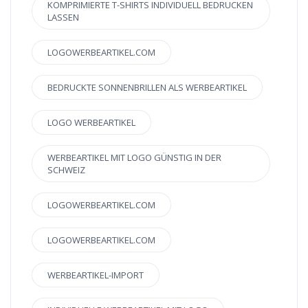
KOMPRIMIERTE T-SHIRTS INDIVIDUELL BEDRUCKEN
LASSEN
LOGOWERBEARTIKEL.COM
BEDRUCKTE SONNENBRILLEN ALS WERBEARTIKEL
LOGO WERBEARTIKEL
WERBEARTIKEL MIT LOGO GÜNSTIG IN DER
SCHWEIZ
LOGOWERBEARTIKEL.COM
LOGOWERBEARTIKEL.COM
WERBEARTIKEL-IMPORT