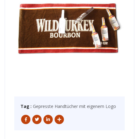
Tag :
Gepresste Handtücher mit eigenem Logo