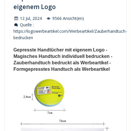
eigenem Logo
12 Jul, 2024
9566 Ansicht(en)
Quelle :
https://logowerbeartikel.com/Werbeartikel/Zauberhandtuch-
bedrucken
Gepresste Handtücher mit eigenem Logo -
Magisches Handtuch individuell bedrucken -
Zauberhandtuch bedruckt als Werbeartikel -
Formgepresstes Handtuch als Werbeartikel