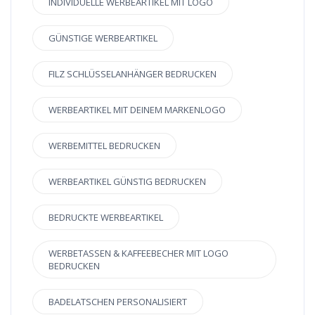
INDIVIDUELLE WERBEARTIKEL MIT LOGO
GÜNSTIGE WERBEARTIKEL
FILZ SCHLÜSSELANHÄNGER BEDRUCKEN
WERBEARTIKEL MIT DEINEM MARKENLOGO
WERBEMITTEL BEDRUCKEN
WERBEARTIKEL GÜNSTIG BEDRUCKEN
BEDRUCKTE WERBEARTIKEL
WERBETASSEN & KAFFEEBECHER MIT LOGO
BEDRUCKEN
BADELATSCHEN PERSONALISIERT