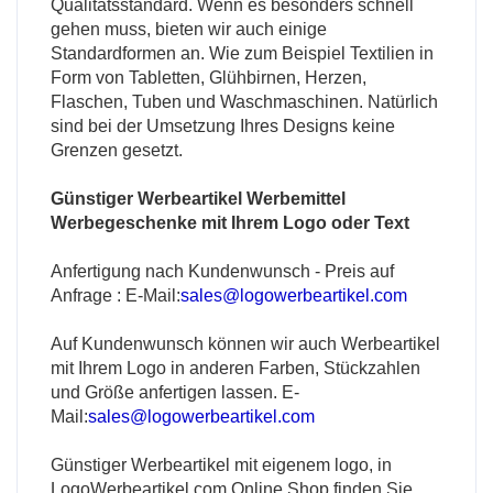
Qualitätsstandard. Wenn es besonders schnell
gehen muss, bieten wir auch einige
Standardformen an. Wie zum Beispiel Textilien in
Form von Tabletten, Glühbirnen, Herzen,
Flaschen, Tuben und Waschmaschinen. Natürlich
sind bei der Umsetzung Ihres Designs keine
Grenzen gesetzt.
Günstiger Werbeartikel Werbemittel
Werbegeschenke mit Ihrem Logo oder Text
Anfertigung nach Kundenwunsch - Preis auf
Anfrage : E-Mail:
sales@logowerbeartikel.com
Auf Kundenwunsch können wir auch Werbeartikel
mit Ihrem Logo in anderen Farben, Stückzahlen
und Größe anfertigen lassen. E-
Mail:
sales@logowerbeartikel.com
Günstiger Werbeartikel mit eigenem logo, in
LogoWerbeartikel.com Online Shop finden Sie