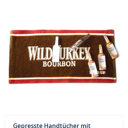
Gepresste Handtücher mit