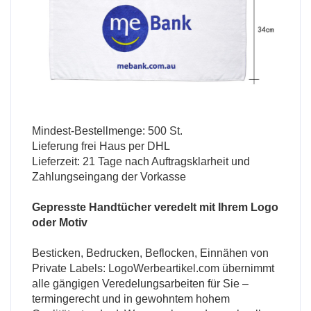
Mindest-Bestellmenge: 500 St.
Lieferung frei Haus per DHL
Lieferzeit: 21 Tage nach Auftragsklarheit und
Zahlungseingang der Vorkasse
Gepresste Handtücher veredelt mit Ihrem Logo
oder Motiv
Besticken, Bedrucken, Beflocken, Einnähen von
Private Labels: LogoWerbeartikel.com übernimmt
alle gängigen Veredelungsarbeiten für Sie –
termingerecht und in gewohntem hohem