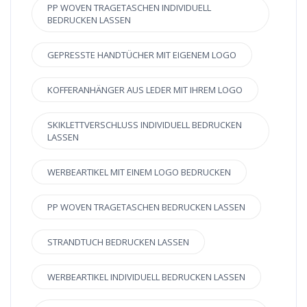
PP WOVEN TRAGETASCHEN INDIVIDUELL
BEDRUCKEN LASSEN
GEPRESSTE HANDTÜCHER MIT EIGENEM LOGO
KOFFERANHÄNGER AUS LEDER MIT IHREM LOGO
SKIKLETTVERSCHLUSS INDIVIDUELL BEDRUCKEN
LASSEN
WERBEARTIKEL MIT EINEM LOGO BEDRUCKEN
PP WOVEN TRAGETASCHEN BEDRUCKEN LASSEN
STRANDTUCH BEDRUCKEN LASSEN
WERBEARTIKEL INDIVIDUELL BEDRUCKEN LASSEN