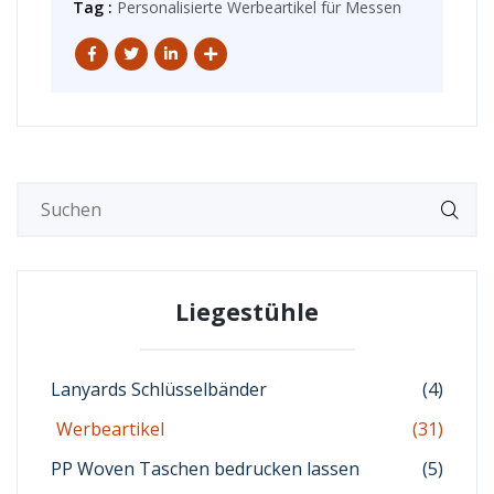
Tag :
Personalisierte Werbeartikel für Messen
Liegestühle
Lanyards Schlüsselbänder
(4)
Werbeartikel
(31)
PP Woven Taschen bedrucken lassen
(5)