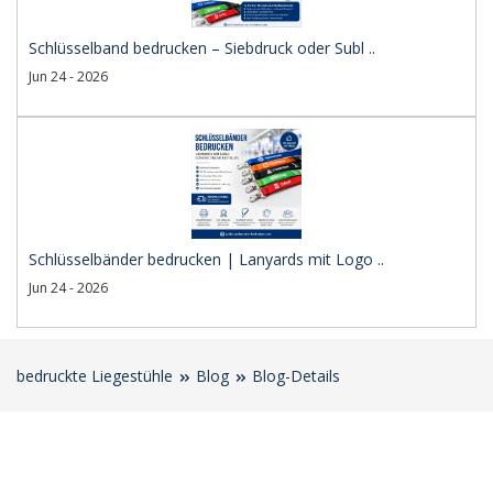
Schlüsselband bedrucken – Siebdruck oder Subl ..
Jun 24 - 2026
Schlüsselbänder bedrucken | Lanyards mit Logo ..
Jun 24 - 2026
bedruckte Liegestühle
Blog
Blog-Details