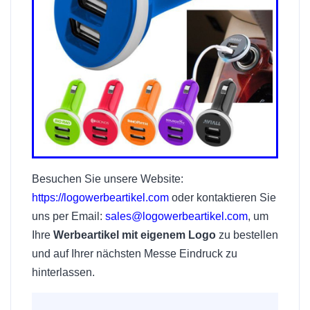
Besuchen Sie unsere Website:
https://logowerbeartikel.com
oder kontaktieren Sie
uns per Email:
sales@logowerbeartikel.com
, um
Ihre
Werbeartikel mit eigenem Logo
zu bestellen
und auf Ihrer nächsten Messe Eindruck zu
hinterlassen.