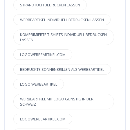
STRANDTUCH BEDRUCKEN LASSEN
WERBEARTIKEL INDIVIDUELL BEDRUCKEN LASSEN
KOMPRIMIERTE T-SHIRTS INDIVIDUELL BEDRUCKEN
LASSEN
LOGOWERBEARTIKEL.COM
BEDRUCKTE SONNENBRILLEN ALS WERBEARTIKEL
LOGO WERBEARTIKEL
WERBEARTIKEL MIT LOGO GÜNSTIG IN DER
SCHWEIZ
LOGOWERBEARTIKEL.COM