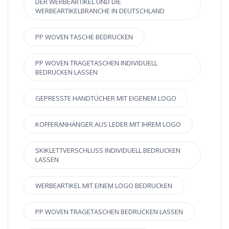
DER WERBEARTIKEL UND DIE
WERBEARTIKELBRANCHE IN DEUTSCHLAND
PP WOVEN TASCHE BEDRUCKEN
PP WOVEN TRAGETASCHEN INDIVIDUELL
BEDRUCKEN LASSEN
GEPRESSTE HANDTÜCHER MIT EIGENEM LOGO
KOFFERANHÄNGER AUS LEDER MIT IHREM LOGO
SKIKLETTVERSCHLUSS INDIVIDUELL BEDRUCKEN
LASSEN
WERBEARTIKEL MIT EINEM LOGO BEDRUCKEN
PP WOVEN TRAGETASCHEN BEDRUCKEN LASSEN