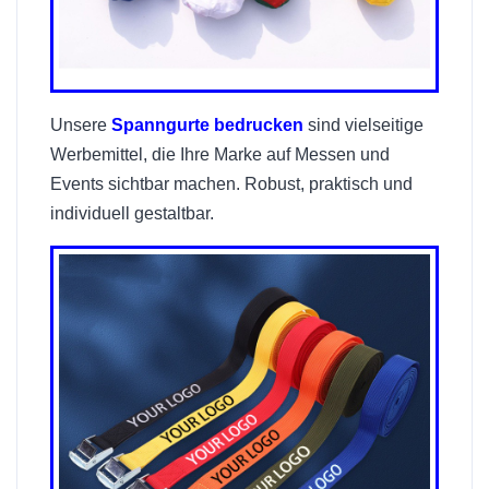
Unsere
Spanngurte bedrucken
sind vielseitige
Werbemittel, die Ihre Marke auf Messen und
Events sichtbar machen. Robust, praktisch und
individuell gestaltbar.