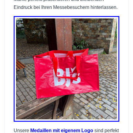
Eindruck bei Ihren Messebesuchern hinterlassen.
Unsere
Medaillen mit eigenem Logo
sind perfekt