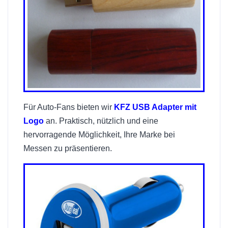
Für Auto-Fans bieten wir
KFZ USB Adapter mit
Logo
an. Praktisch, nützlich und eine
hervorragende Möglichkeit, Ihre Marke bei
Messen zu präsentieren.