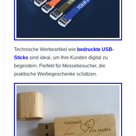
Technische Werbeartikel wie
bedruckte USB-
Sticks
sind ideal, um Ihre Kunden digital zu
begeistern. Perfekt für Messebesucher, die
praktische Werbegeschenke schätzen.