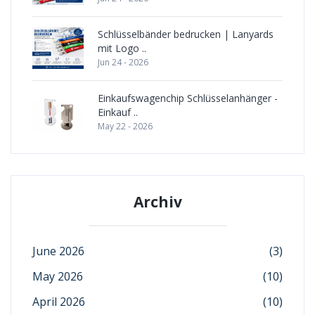
Schlüsselbänder bedrucken | Lanyards
mit Logo ..
Jun 24 - 2026
Einkaufswagenchip Schlüsselanhänger -
Einkauf ..
May 22 - 2026
Archiv
June 2026
(3)
May 2026
(10)
April 2026
(10)