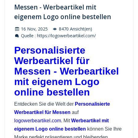
Messen - Werbeartikel mit
eigenem Logo online bestellen
16 Nov, 2025
8470 Ansicht(en)
Quelle : https://logowerbeartikel.com/
Personalisierte
Werbeartikel für
Messen - Werbeartikel
mit eigenem Logo
online bestellen
Entdecken Sie die Welt der
Personalisierte
Werbeartikel für Messen
auf
logowerbeartikel.com
. Mit
Werbeartikel mit
eigenem Logo online bestellen
können Sie Ihre
Marke perfekt präsentieren und bleibenden