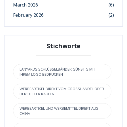
March 2026
(6)
February 2026
(2)
Stichworte
LANYARDS SCHLÜSSELBÄNDER GÜNSTIG MIT
IHREM LOGO BEDRUCKEN
WERBEARTIKEL DIREKT VOM GROSSHANDEL ODER H
ERSTELLER KAUFEN
WERBEARTIKEL UND WERBEMITTEL DIREKT AUS
CHINA