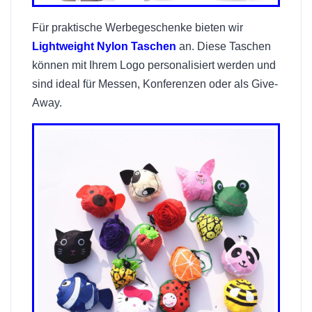
Für praktische Werbegeschenke bieten wir
Lightweight Nylon Taschen
an. Diese Taschen
können mit Ihrem Logo personalisiert werden und
sind ideal für Messen, Konferenzen oder als Give-
Away.