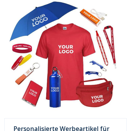
Personalisierte Werbeartikel für