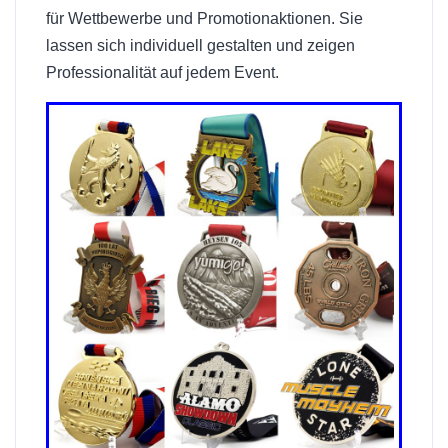
für Wettbewerbe und Promotionaktionen. Sie
lassen sich individuell gestalten und zeigen
Professionalität auf jedem Event.