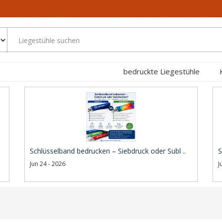
bedruckte Liegestühle
Schlüsselband bedrucken – Siebdruck oder Subl ..
S
Jun 24 - 2026
J