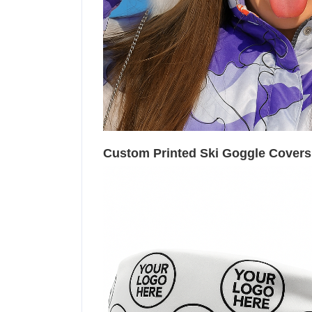
Custom Printed Ski Goggle Covers