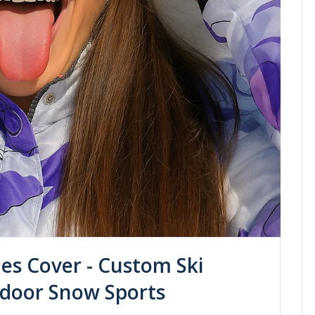
es Cover - Custom Ski
tdoor Snow Sports