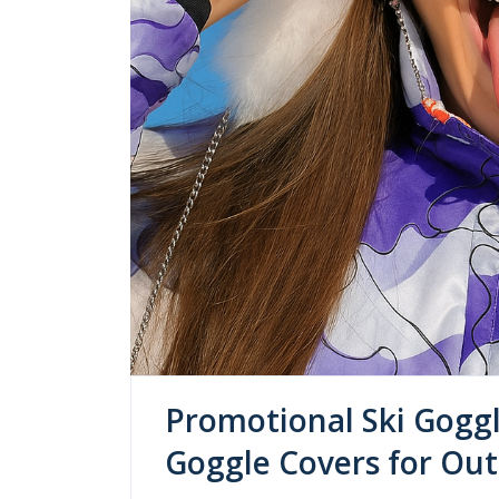
Promotional Ski Goggl
Goggle Covers for Ou