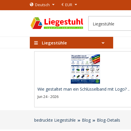
€
Deutsch
EUR
Liegestühle
Wie gestaltet man ein Schlüsselband mit Logo? ..
Jun 24 - 2026
bedruckte Liegestühle
Blog
Blog-Details