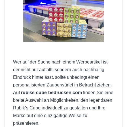
Wer auf der Suche nach einem Werbeartikel ist,
der nicht nur auffällt, sondern auch nachhaltig
Eindruck hinterlässt, sollte unbedingt einen
personalisierten Zauberwürfel in Betracht ziehen.
Auf
rubiks-cube-bedrucken.com
finden Sie eine
breite Auswahl an Möglichkeiten, den legendären
Rubik’s Cube individuell zu gestalten und Ihre
Marke auf eine einzigartige Weise zu
präsentieren.