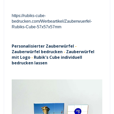
https://rubiks-cube-
bedrucken.com/Werbeartikel/Zauberwuerfel-
Rubiks-Cube-57x57x57mm
Personalisierter Zauberwürfel
-
Zauberwürfel bedrucken
-
Zauberwürfel
mit Logo
-
Rubik's Cube individuell
bedrucken lassen