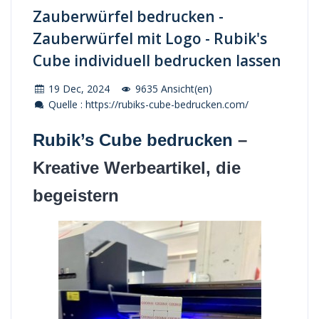
Zauberwürfel bedrucken -
Zauberwürfel mit Logo - Rubik's
Cube individuell bedrucken lassen
19 Dec, 2024
9635 Ansicht(en)
Quelle : https://rubiks-cube-bedrucken.com/
Rubik’s Cube bedrucken
–
Kreative Werbeartikel, die
begeistern