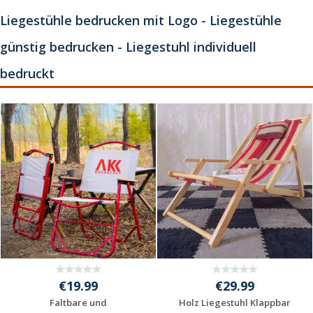
Liegestühle bedrucken mit Logo - Liegestühle
günstig bedrucken - Liegestuhl individuell
bedruckt
€19.99
€29.99
Faltbare und
Holz Liegestuhl Klappbar