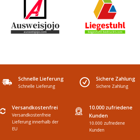
Schnelle Lieferung
Sichere Zahlung
Schnelle Lieferung
Sichere Zahlung
Versandkostenfrei
10.000 zufriedene
Versandkostenfreie
Kunden
Lieferung innerhalb der
10.000 zufriedene
EU
Kunden