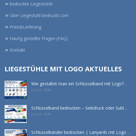
bedruckte Liegestühle
Über Liegestuhl-bedruckt.com
Preis&Lieferung
Häufig gestellte Fragen (FAQ)
Kontakt
LIEGESTÜHLE MIT LOGO AKTUELLES
Wie gestaltet man ein Schlüsselband mit Logo? ..
Jun 24 - 2026
Schlüsselband bedrucken – Siebdruck oder Subl ..
Jun 24 - 2026
Schlüsselbänder bedrucken | Lanyards mit Logo ..