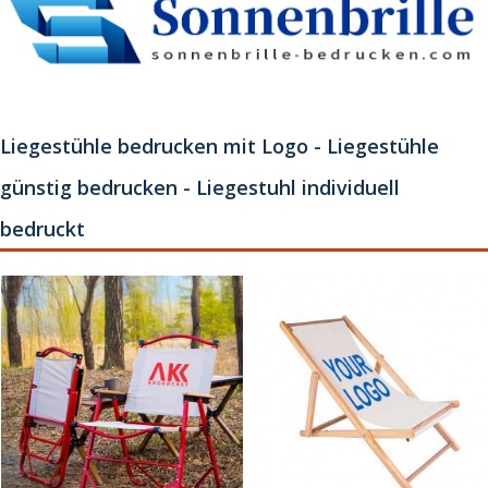
Liegestühle bedrucken mit Logo - Liegestühle
günstig bedrucken - Liegestuhl individuell
bedruckt