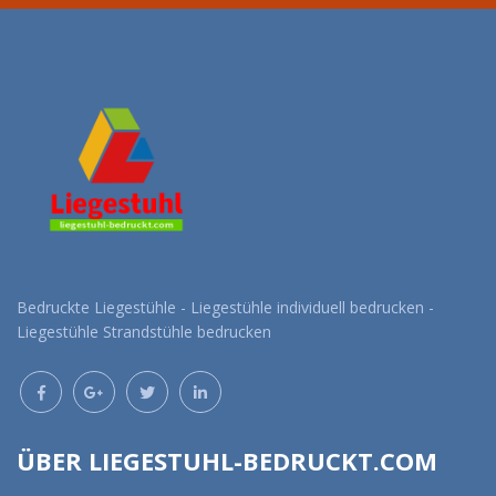
Bedruckte Liegestühle - Liegestühle individuell bedrucken -
Liegestühle Strandstühle bedrucken
ÜBER LIEGESTUHL-BEDRUCKT.COM