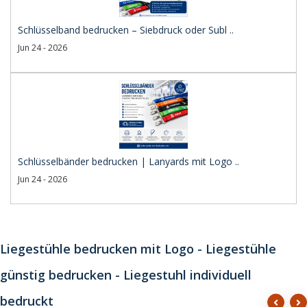
Schlüsselband bedrucken – Siebdruck oder Subl ..
Jun 24 - 2026
Schlüsselbänder bedrucken | Lanyards mit Logo ..
Jun 24 - 2026
Liegestühle bedrucken mit Logo - Liegestühle
günstig bedrucken - Liegestuhl individuell
bedruckt