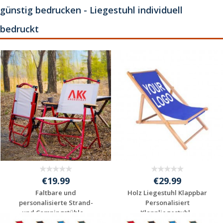
günstig bedrucken - Liegestuhl individuell
bedruckt
€19.99
€29.99
Faltbare und
Holz Liegestuhl Klappbar
personalisierte Strand-
Personalisiert
und Campingstühle ...
Klappliegestuhl...